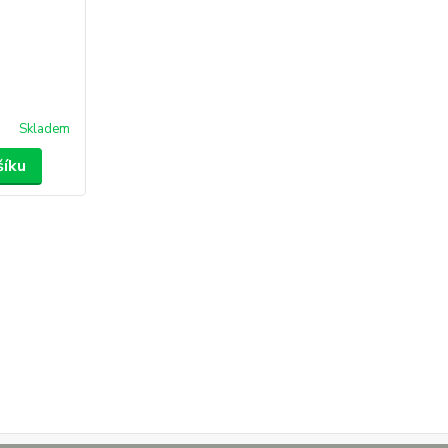
Skladem
šíku