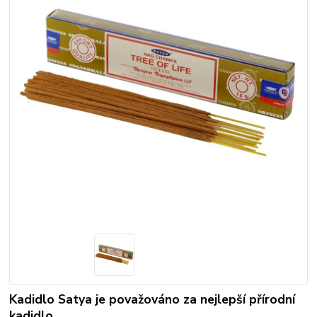
Kadidlo Satya je považováno za nejlepší přírodní
kadidlo.