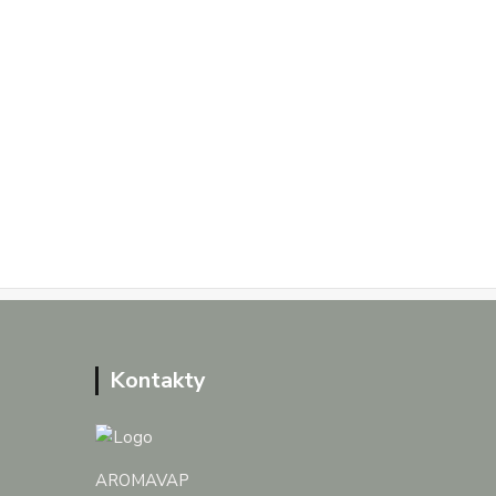
Kontakty
AROMAVAP