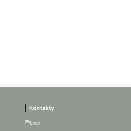
Kontakty