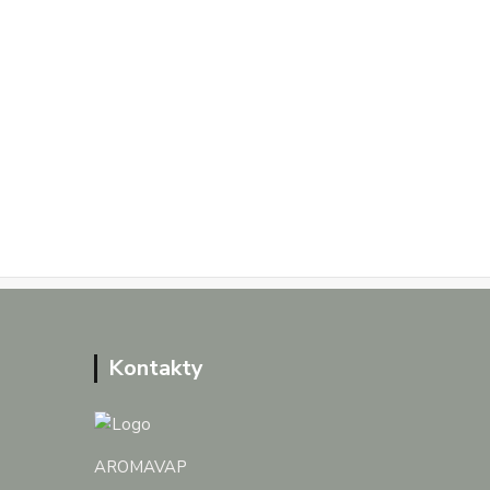
Kontakty
AROMAVAP