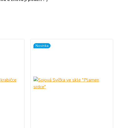
Novinka