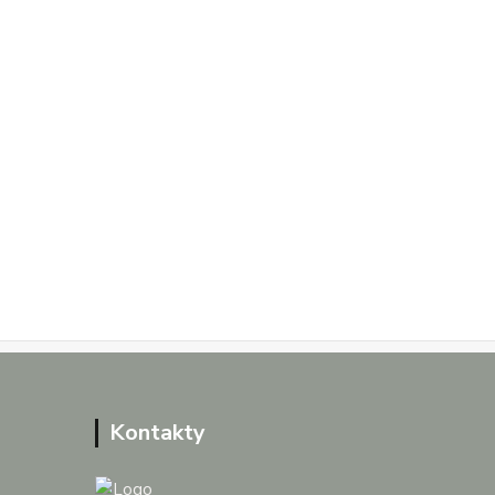
Kontakty