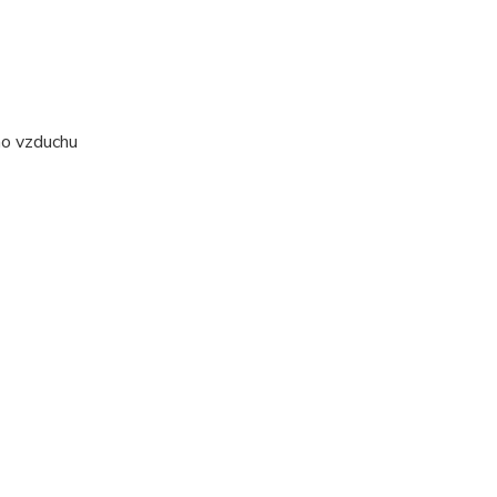
ho vzduchu