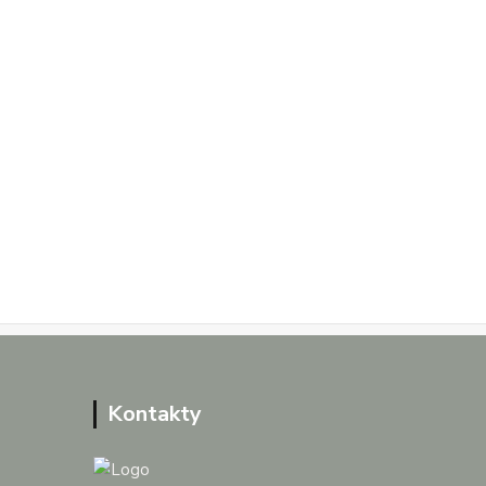
Kontakty