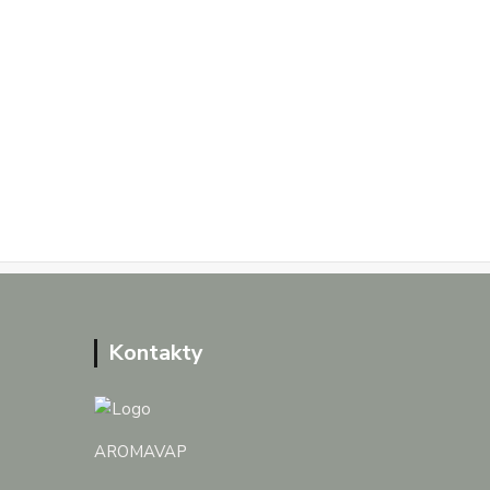
Kontakty
AROMAVAP