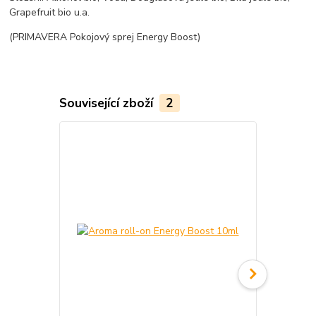
Grapefruit bio u.a.
(PRIMAVERA Pokojový sprej Energy Boost)
Související zboží
2
TOP produkt