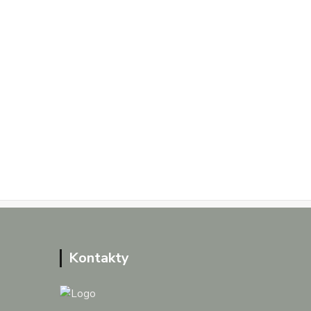
Kontakty