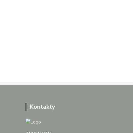
Kontakty