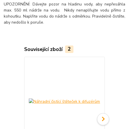
UPOZORNĚNÍ: Dávejte pozor na hladinu vody, aby nepřesáhla
max. 550 ml nádrže na vodu. Nikdy nenaplňujte vodu přímo z
kohoutku. Naplňte vodu do nádrže s odměrkou. Pravidelně čistěte,
aby nedošlo k poruše.
Související zboží
2