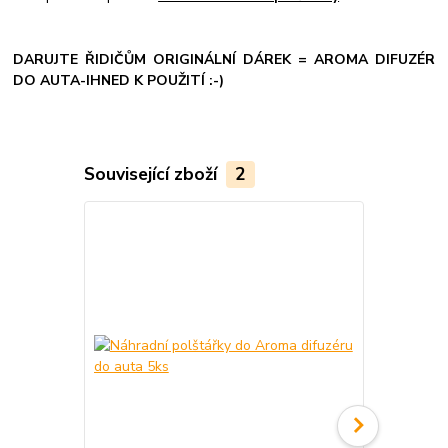
DARUJTE ŘIDIČŮM ORIGINÁLNÍ DÁREK = AROMA DIFUZÉR
DO AUTA-IHNED K POUŽITÍ :-)
Související zboží
2