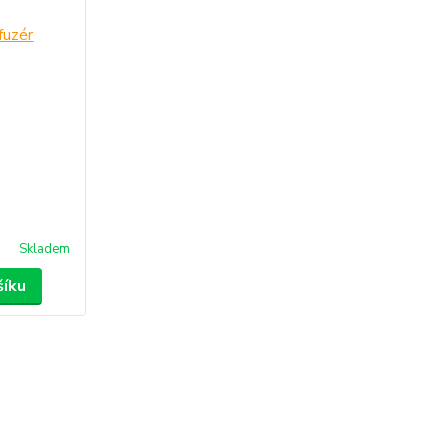
Skladem
šíku