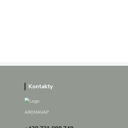
Kontakty
AROMAVAP